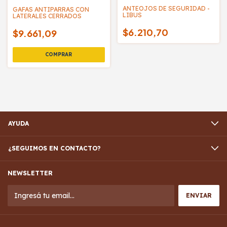
ANTEOJOS DE SEGURIDAD -
GAFAS ANTIPARRAS CON
LIBUS
LATERALES CERRADOS
$6.210,70
$9.661,09
AYUDA
¿SEGUIMOS EN CONTACTO?
NEWSLETTER