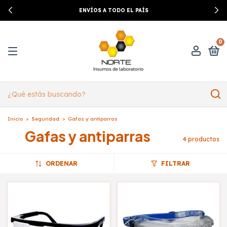
ENVÍOS A TODO EL PAÍS
0
Inicio
>
Seguridad
>
Gafas y antiparras
Gafas y antiparras
4 productos
ORDENAR
FILTRAR