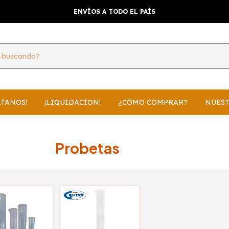
ENVÍOS A TODO EL PAÍS
LTANOS!
¡LIQUIDACION!
¿CÓMO COMPRAR?
NUEST
Probetas