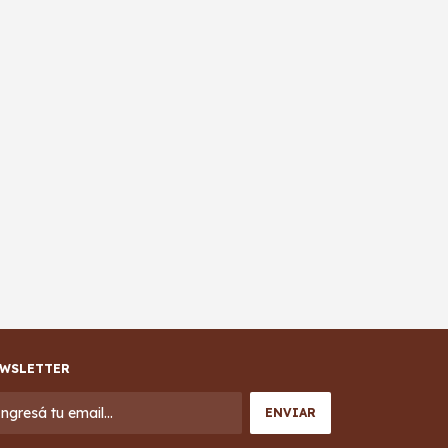
WSLETTER