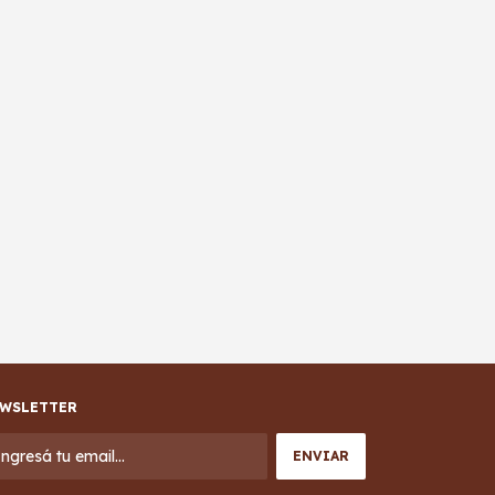
WSLETTER