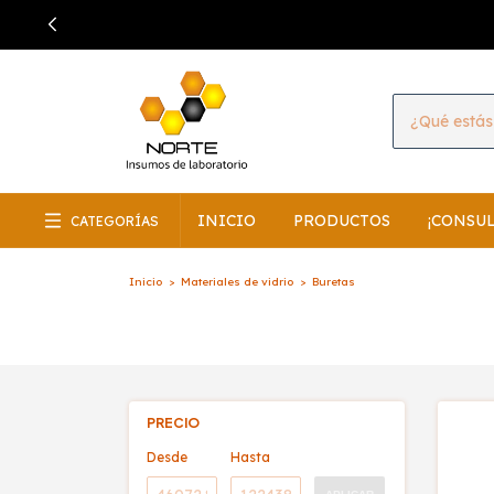
INICIO
PRODUCTOS
¡CONSU
CATEGORÍAS
Inicio
>
Materiales de vidrio
>
Buretas
PRECIO
Desde
Hasta