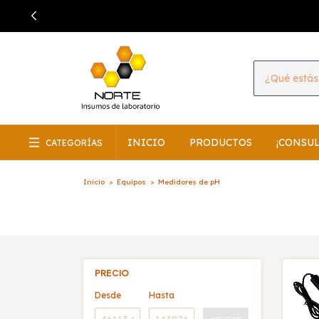
INICIO
PRODUCTOS
¡CONSU
CATEGORÍAS
Inicio
>
Equipos
>
Medidores de pH
PRECIO
Desde
Hasta