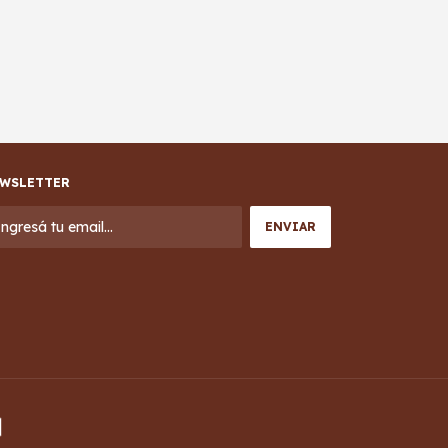
WSLETTER