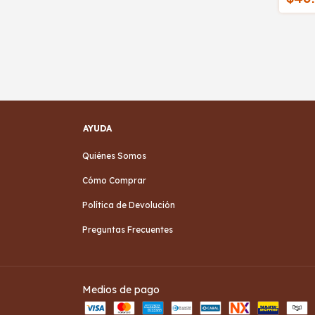
AYUDA
Quiénes Somos
Cómo Comprar
Política de Devolución
Preguntas Frecuentes
Medios de pago