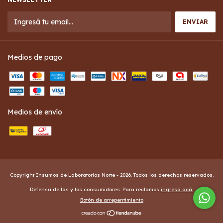
Medios de pago
Medios de envío
Copyright Insumos de Laboratorios Norte - 2026. Todos los derechos reservados.
Defensa de las y los consumidores. Para reclamos
ingresá acá.
Botón de arrepentimiento