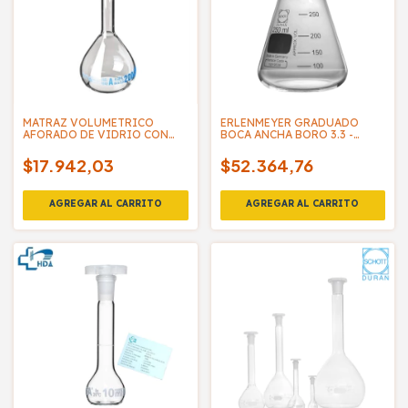
MATRAZ VOLUMETRICO
ERLENMEYER GRADUADO
AFORADO DE VIDRIO CON
BOCA ANCHA BORO 3.3 -
TAPA PLASTICA - EVERGLASS
SCHOOT DURAND
$17.942,03
$52.364,76