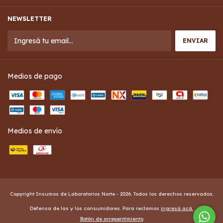
NEWSLETTER
Medios de pago
Medios de envío
Copyright Insumos de Laboratorios Norte - 2026. Todos los derechos reservados.
Defensa de las y los consumidores. Para reclamos
ingresá acá.
Botón de arrepentimiento