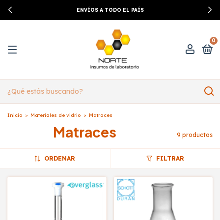
ENVÍOS A TODO EL PAÍS
0
Inicio
>
Materiales de vidrio
>
Matraces
Matraces
9 productos
ORDENAR
FILTRAR