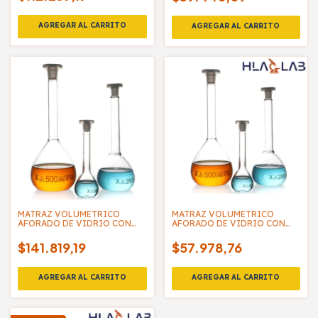
MATRAZ VOLUMETRICO
MATRAZ VOLUMETRICO
AFORADO DE VIDRIO CON
AFORADO DE VIDRIO CON
TAPA PLASTICA - MC
TAPA PLASTICA - HLALAB
$141.819,19
$57.978,76