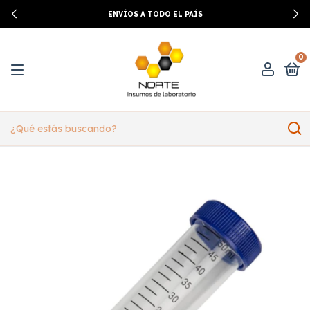
ENVÍOS A TODO EL PAÍS
0