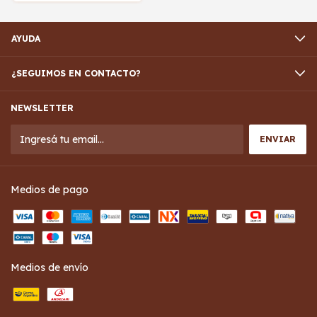
AYUDA
¿SEGUIMOS EN CONTACTO?
NEWSLETTER
Medios de pago
Medios de envío