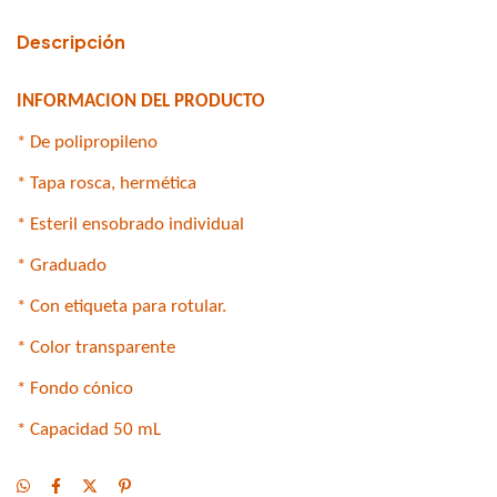
Descripción
INFORMACION DEL PRODUCTO
* De polipropileno
* Tapa rosca, hermética
* Esteril ensobrado individual
* Graduado
* Con etiqueta para rotular.
* Color transparente
* Fondo cónico
* Capacidad 50 mL