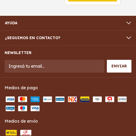
AYUDA
¿SEGUIMOS EN CONTACTO?
NEWSLETTER
Medios de pago
Medios de envío