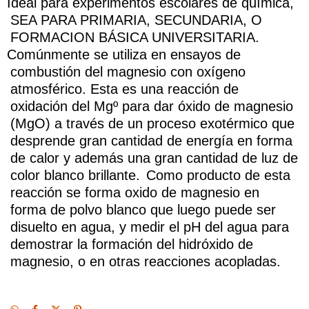
Ideal para experimentos escolares de química,
SEA PARA PRIMARIA, SECUNDARIA, O
FORMACION BÁSICA UNIVERSITARIA.
Comúnmente se utiliza en ensayos de
combustión del magnesio con oxígeno
atmosférico. Esta es una reacción de
oxidación del Mgº para dar óxido de magnesio
(MgO) a través de un proceso exotérmico que
desprende gran cantidad de energía en forma
de calor y además una gran cantidad de luz de
color blanco brillante.
Como producto de esta
reacción se forma oxido de magnesio en
forma de polvo blanco que luego puede ser
disuelto en agua, y medir el pH del agua para
demostrar la formación del hidróxido de
magnesio, o en otras reacciones acopladas.