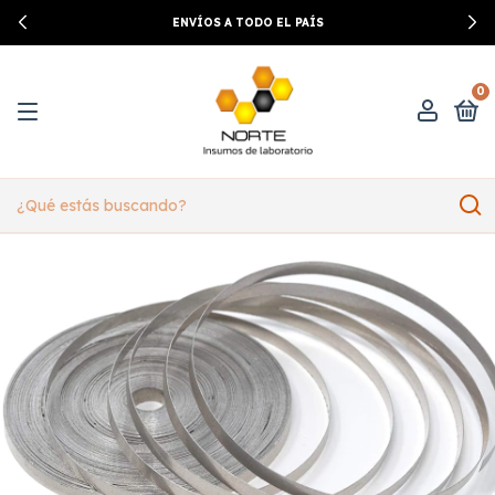
ENVÍOS A TODO EL PAÍS
0