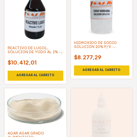
HIDROXIDO DE SODIO
SOLUCION 20% P/V -
REACTIVO DE LUGOL,
SALTTECH
SOLUCION DE YODO AL 2% -
$8.277,29
SALTTECH
$10.412,01
AGAR AGAR GRADO