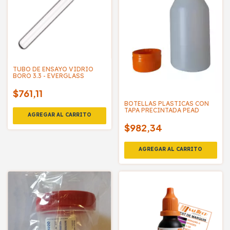
TUBO DE ENSAYO VIDRIO
BORO 3.3 - EVERGLASS
$761,11
BOTELLAS PLASTICAS CON
TAPA PRECINTADA PEAD
$982,34