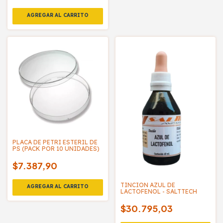
PLACA DE PETRI ESTERIL DE
PS (PACK POR 10 UNIDADES)
$7.387,90
TINCION AZUL DE
LACTOFENOL - SALTTECH
$30.795,03