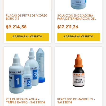
PLACAS DE PETRI DE VIDRIO
SOLUCION INDICADORA
BORO 3.3
PARA DETERMINACION DE
DUREZA EN AGUA - SALTTECH
$9.214,58
$17.211,36
KIT DUREZA EN AGUA -
REACTIVO DE MANDELIN -
TRIPLE RANGO - SALTTECH
SALTTECH