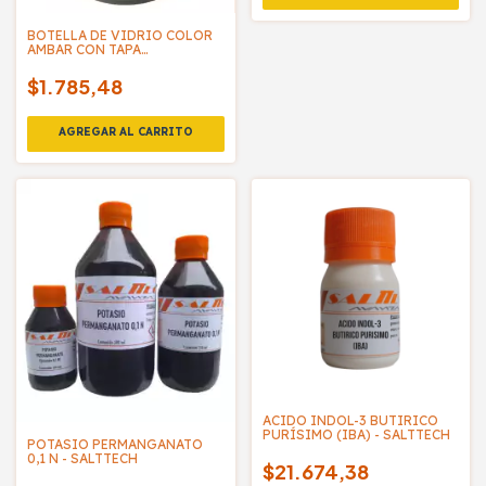
BOTELLA DE VIDRIO COLOR
AMBAR CON TAPA
PRECINTADA
$1.785,48
ACIDO INDOL-3 BUTIRICO
PURÍSIMO (IBA) - SALTTECH
POTASIO PERMANGANATO
0,1 N - SALTTECH
$21.674,38