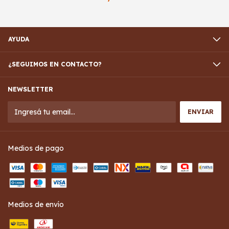
AYUDA
¿SEGUIMOS EN CONTACTO?
NEWSLETTER
Medios de pago
Medios de envío