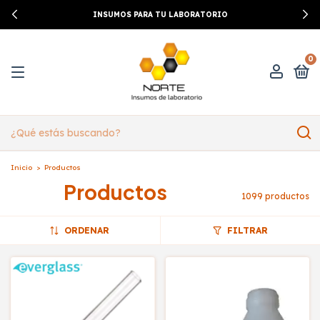
INSUMOS PARA TU LABORATORIO
0
Inicio
>
Productos
Productos
1099 productos
ORDENAR
FILTRAR