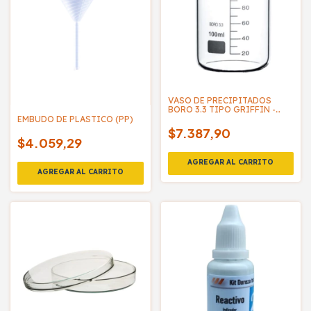
VASO DE PRECIPITADOS
BORO 3.3 TIPO GRIFFIN -
EVERGLASS
EMBUDO DE PLASTICO (PP)
$7.387,90
$4.059,29